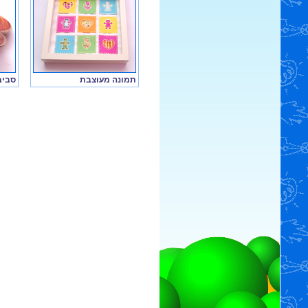
תמונה מעוצבת
סביב